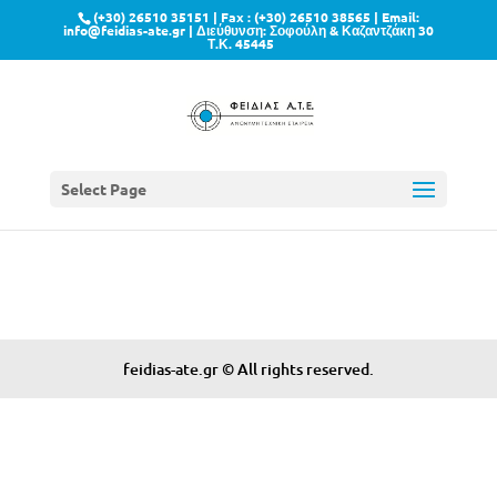
(+30) 26510 35151
| Fax : (+30) 26510 38565 | Email:
info@feidias-ate.gr
| Διεύθυνση:
Σοφούλη & Καζαντζάκη 30
Τ.Κ. 45445
Select Page
feidias-ate.gr © All rights reserved.