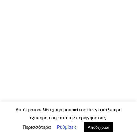
Αυτή η ιστοσελίδα χρησιμοποιεί cookies για καλύτερη
εξυπηρέτηση κατά την περιήγησή σας.
Ρυθμίσεις
Περισσότερα
Αποδέχομαι